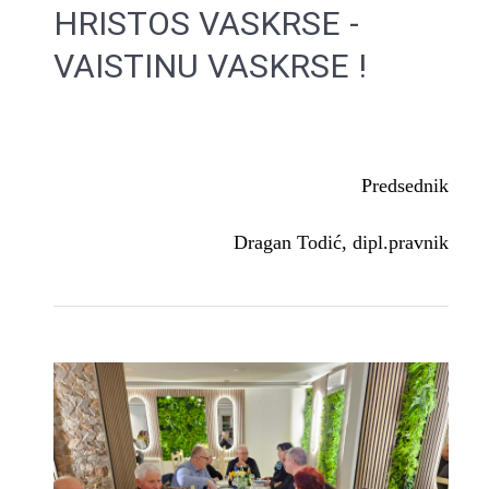
HRISTOS VASKRSE -
VAISTINU VASKRSE !
Predsednik
Dragan Todić, dipl.pravnik