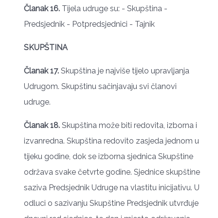
Članak 16.
Tijela udruge su: - Skupština -
Predsjednik - Potpredsjednici - Tajnik
SKUPŠTINA
Članak 17.
Skupština je najviše tijelo upravljanja
Udrugom. Skupštinu sačinjavaju svi članovi
udruge.
Članak 18.
Skupština može biti redovita, izborna i
izvanredna. Skupština redovito zasjeda jednom u
tijeku godine, dok se izborna sjednica Skupštine
održava svake četvrte godine. Sjednice skupštine
saziva Predsjednik Udruge na vlastitu inicijativu. U
odluci o sazivanju Skupštine Predsjednik utvrđuje