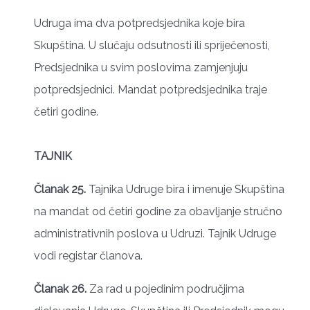
Udruga ima dva potpredsjednika koje bira
Skupština. U slučaju odsutnosti ili spriječenosti,
Predsjednika u svim poslovima zamjenjuju
potpredsjednici. Mandat potpredsjednika traje
četiri godine.
TAJNIK
Članak 25.
Tajnika Udruge bira i imenuje Skupština
na mandat od četiri godine za obavljanje stručno
administrativnih poslova u Udruzi. Tajnik Udruge
vodi registar članova.
Članak 26.
Za rad u pojedinim područjima