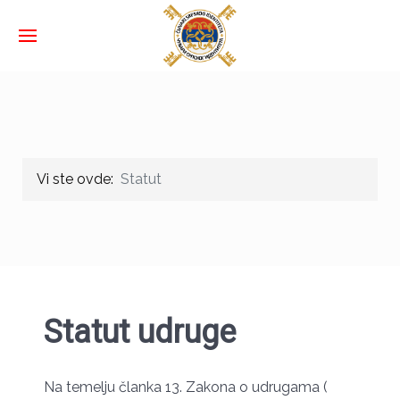
Vi ste ovde:
Statut
Statut udruge
Na temelju članka 13. Zakona o udrugama (