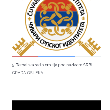
5. Tematska radio emisija pod nazivom SRBI
GRADA OSIJEKA