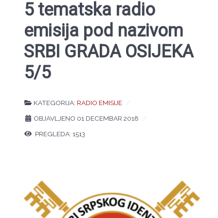
5 tematska radio
emisija pod nazivom
SRBI GRADA OSIJEKA
5/5
KATEGORIJA:
RADIO EMISIJE
OBJAVLJENO 01 DECEMBAR 2018
PREGLEDA: 1513